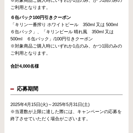
※対象商品ご購入時にいずれか1点のみ、かつ1回のみの
ご利用となります。
６缶パック100円引きクーポン
「キリン一番搾り ホワイトビール 350ml 又は 500ml
６缶パック」、「キリンビール 晴れ風 350ml 又は
500ml ６缶パック」/100円引きクーポン
※対象商品ご購入時にいずれか1点のみ、かつ1回のみの
ご利用となります。
合計4,000名様
応募期間
2025年4月15日(火)～2025年5月31日(土)
※当選数が上限に達した際には、キャンペーンの応募を
終了させていただく場合がございます。