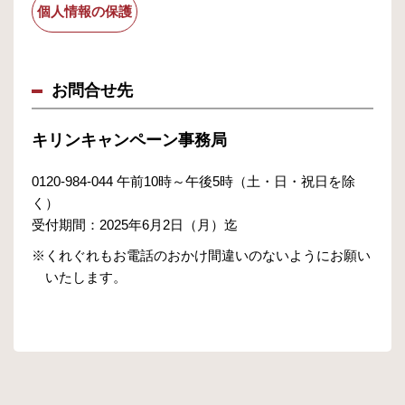
個人情報の保護
お問合せ先
キリンキャンペーン事務局
0120-984-044 午前10時～午後5時（土・日・祝日を除
く）
受付期間：2025年6月2日（月）迄
※くれぐれもお電話のおかけ間違いのないようにお願い
いたします。