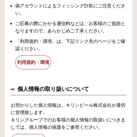
偽アカウントによるフィッシング詐欺にご注意くださ
い。
ご応募の際にかかる通信料などは、お客様のご負担と
なりますので、あらかじめご了承ください。
「利用規約・環境」は、下記リンク先のページをご確
認ください。
利用規約・環境
個人情報の取り扱いについて
お預かりした個人情報は、キリンビール株式会社が適切
に管理致します。
キリングループでのお客様の個人情報の取扱いにつきま
しては、個人情報の保護をご参照ください。