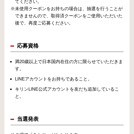
てください。
※未使用クーポンをお持ちの場合は、抽選を行うことが
できませんので、取得済クーポンをご使用いただいた
後で、再度ご応募ください。
応募資格
満20歳以上で日本国内在住の方に限らせていただきま
す。
LINEアカウントをお持ちであること。
キリンLINE公式アカウントを友だち追加しているこ
と。
当選発表