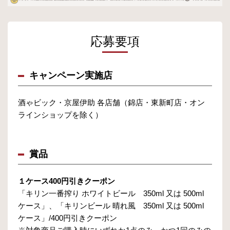
応募要項
キャンペーン実施店
酒ゃビック・京屋伊助 各店舗（錦店・東新町店・オン
ラインショップを除く）
賞品
１ケース400円引きクーポン
「キリン一番搾り ホワイトビール 350ml 又は 500ml
ケース」、「キリンビール 晴れ風 350ml 又は 500ml
ケース」/400円引きクーポン