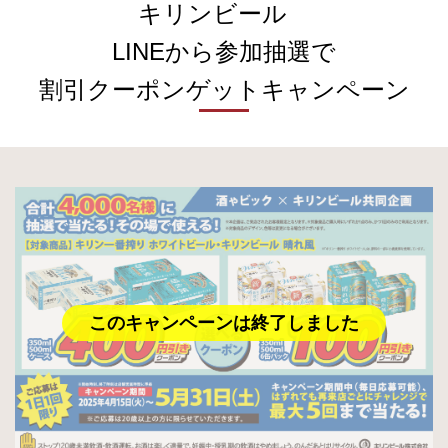
キリンビール
LINEから参加抽選で
割引クーポンゲットキャンペーン