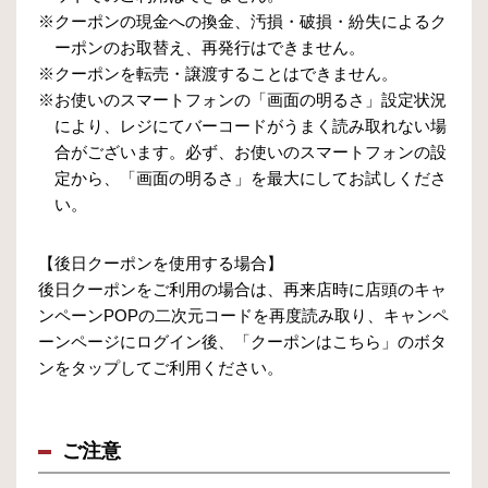
※クーポンの現金への換金、汚損・破損・紛失によるク
ーポンのお取替え、再発行はできません。
※クーポンを転売・譲渡することはできません。
※お使いのスマートフォンの「画面の明るさ」設定状況
により、レジにてバーコードがうまく読み取れない場
合がございます。必ず、お使いのスマートフォンの設
定から、「画面の明るさ」を最大にしてお試しくださ
い。
【後日クーポンを使用する場合】
後日クーポンをご利用の場合は、再来店時に店頭のキャ
ンペーンPOPの二次元コードを再度読み取り、キャンペ
ーンページにログイン後、「クーポンはこちら」のボタ
ンをタップしてご利用ください。
ご注意