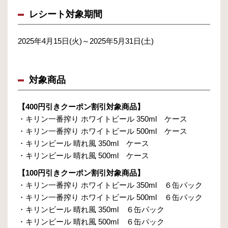
レシート対象期間
2025年4月15日(火)～2025年5月31日(土)
対象商品
【400円引きクーポン割引対象商品】
・キリン一番搾り ホワイトビール 350ml ケース
・キリン一番搾り ホワイトビール 500ml ケース
・キリンビール 晴れ風 350ml ケース
・キリンビール 晴れ風 500ml ケース
【100円引きクーポン割引対象商品】
・キリン一番搾り ホワイトビール 350ml ６缶パック
・キリン一番搾り ホワイトビール 500ml ６缶パック
・キリンビール 晴れ風 350ml ６缶パック
・キリンビール 晴れ風 500ml ６缶パック