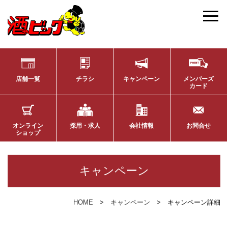
店舗一覧
チラシ
キャンペーン
メンバーズ
カード
オンライン
採用・求人
会社情報
お問合せ
ショップ
キャンペーン
HOME
キャンペーン
キャンペーン詳細