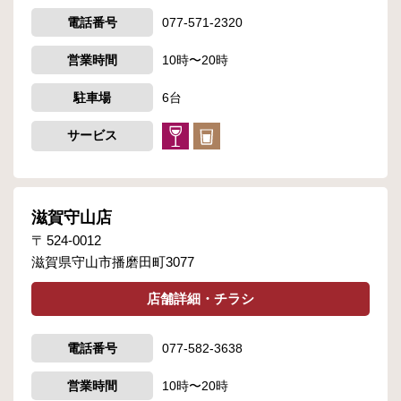
電話番号
077-571-2320
営業時間
10時〜20時
駐車場
6台
サービス
滋賀守山店
524-0012
滋賀県守山市播磨田町3077
店舗詳細・チラシ
電話番号
077-582-3638
営業時間
10時〜20時