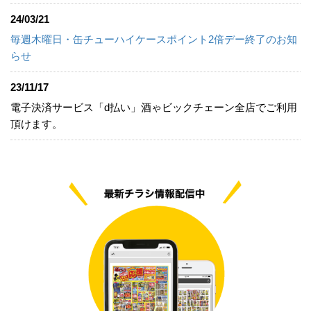
24/03/21
毎週木曜日・缶チューハイケースポイント2倍デー終了のお知
らせ
23/11/17
電子決済サービス「d払い」酒ゃビックチェーン全店でご利用
頂けます。