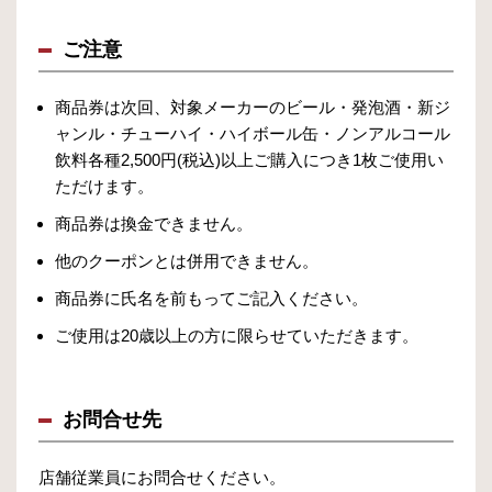
ご注意
商品券は次回、対象メーカーのビール・発泡酒・新ジ
ャンル・チューハイ・ハイボール缶・ノンアルコール
飲料各種2,500円(税込)以上ご購入につき1枚ご使用い
ただけます。
商品券は換金できません。
他のクーポンとは併用できません。
商品券に氏名を前もってご記入ください。
ご使用は20歳以上の方に限らせていただきます。
お問合せ先
店舗従業員にお問合せください。