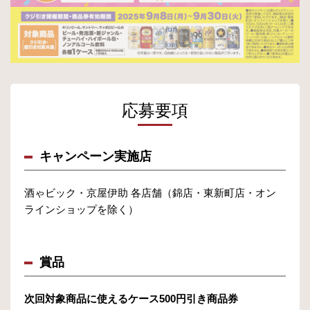
応募要項
キャンペーン実施店
酒ゃビック・京屋伊助 各店舗（錦店・東新町店・オン
ラインショップを除く）
賞品
次回対象商品に使えるケース500円引き商品券