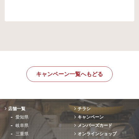
キャンペーン一覧へもどる
店舗一覧
チラシ
愛知県
キャンペーン
岐阜県
メンバーズカード
三重県
オンラインショップ