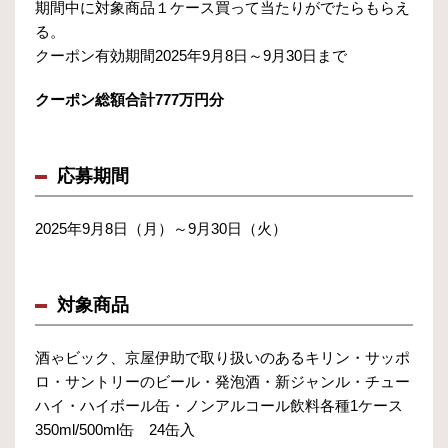
期間中に対象商品１ケース買って当たりがでたらもらえ
る。
クーポン有効期間2025年9月8日～9月30日まで
クーポン総額合計777万円分
応募期間
2025年9月8日（月）～9月30日（火）
対象商品
酒ゃビック、京屋伊助で取り扱いのあるキリン・サッポ
ロ・サントリーのビール・発泡酒・新ジャンル・チュー
ハイ・ハイボール缶・ノンアルコール飲料各種1ケース
350ml/500ml缶 24缶入