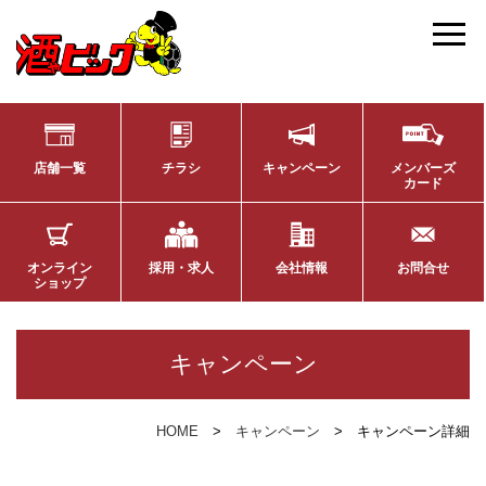
店舗一覧
チラシ
キャンペーン
メンバーズ
カード
オンライン
採用・求人
会社情報
お問合せ
ショップ
キャンペーン
HOME
キャンペーン
キャンペーン詳細