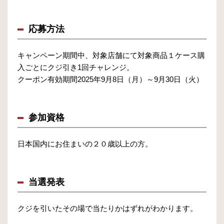
応募方法
キャンペーン期間中、対象店舗にて対象商品１ケース購
入ごとにクジ引き1回チャレンジ。
クーポン有効期間2025年9月8日（月）～9月30日（火）
参加資格
日本国内にお住まいの２０歳以上の方。
当選発表
クジを引いたその場で当たりかはずれがわかります。