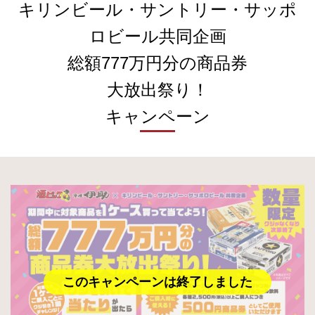
キリンビール・サントリー・サッポ
ロビール共同企画
総額777万円分の商品券
大放出祭り！
キャンペーン