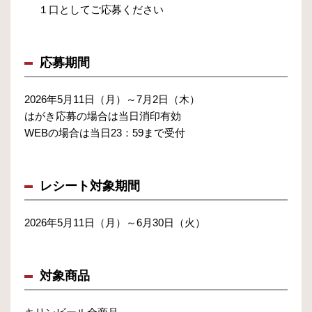
１口としてご応募ください
応募期間
2026年5月11日（月）～7月2日（木）
はがき応募の場合は当日消印有効
WEBの場合は当日23：59まで受付
レシート対象期間
2026年5月11日（月）～6月30日（火）
対象商品