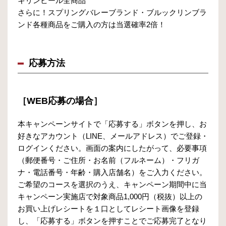
キリンビール全商品
さらに！スプリングバレーブランド・ブルックリンブラ
ンド各種商品をご購入の方は当選確率2倍！
応募方法
［WEB応募の場合］
本キャンペーンサイトで「応募する」ボタンを押し、お
好きなアカウント（LINE、メールアドレス）でご登録・
ログインください。画面の案内にしたがって、必要事項
（郵便番号・ご住所・お名前（フルネーム）・フリガ
ナ・電話番号・年齢・購入店舗名）をご入力ください。
ご希望のコースを選択のうえ、キャンペーン期間中に当
キャンペーン実施店で対象商品1,000円（税抜）以上の
お買い上げレシートを１口としてレシート画像を登録
し、「応募する」ボタンを押すことでご応募完了となり