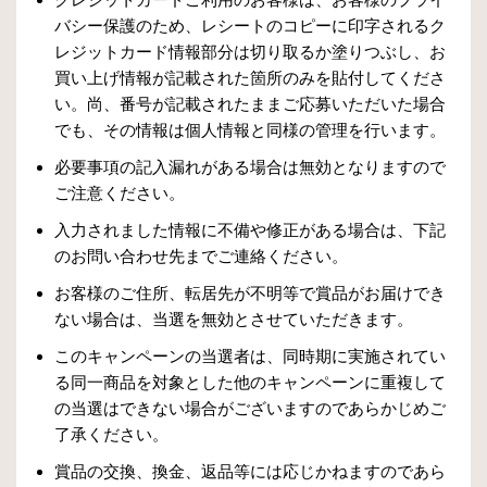
バシー保護のため、レシートのコピーに印字されるク
レジットカード情報部分は切り取るか塗りつぶし、お
買い上げ情報が記載された箇所のみを貼付してくださ
い。尚、番号が記載されたままご応募いただいた場合
でも、その情報は個人情報と同様の管理を行います。
必要事項の記入漏れがある場合は無効となりますので
ご注意ください。
入力されました情報に不備や修正がある場合は、下記
のお問い合わせ先までご連絡ください。
お客様のご住所、転居先が不明等で賞品がお届けでき
ない場合は、当選を無効とさせていただきます。
このキャンペーンの当選者は、同時期に実施されてい
る同一商品を対象とした他のキャンペーンに重複して
の当選はできない場合がございますのであらかじめご
了承ください。
賞品の交換、換金、返品等には応じかねますのであら