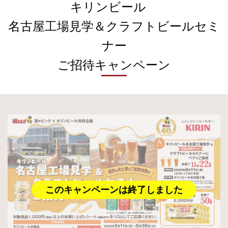
キリンビール
名古屋工場見学＆クラフトビールセミ
ナー
ご招待キャンペーン