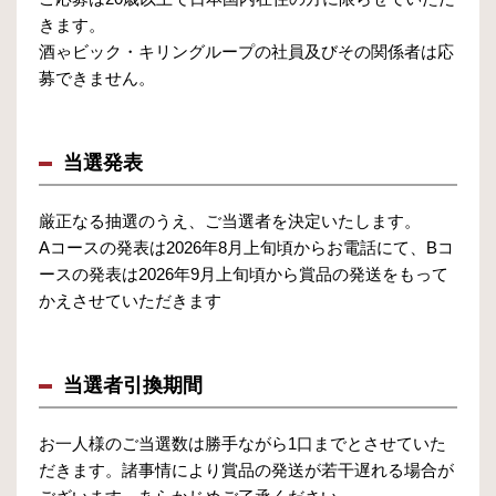
きます。
酒ゃビック・キリングループの社員及びその関係者は応
募できません。
当選発表
厳正なる抽選のうえ、ご当選者を決定いたします。
Aコースの発表は2026年8月上旬頃からお電話にて、Bコ
ースの発表は2026年9月上旬頃から賞品の発送をもって
かえさせていただきます
当選者引換期間
お一人様のご当選数は勝手ながら1口までとさせていた
だきます。諸事情により賞品の発送が若干遅れる場合が