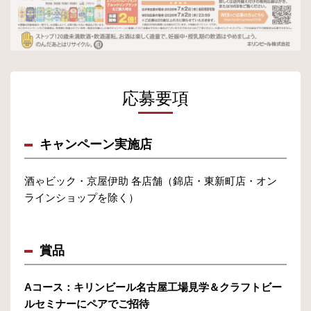
応募要項
キャンペーン実施店
酒ゃビック・京屋伊助 各店舗（錦店・東新町店・オン
ラインショップを除く）
賞品
Aコース：キリンビール名古屋工場見学＆クラフトビー
ルセミナーにペアでご招待