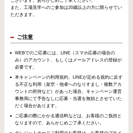
ございます。あらかじめご了承ください。
また、工場見学へのご参加は20歳以上の方に限らせてい
ただきます。
ご注意
WEBでのご応募には、LINE（スマホ応募の場合の
み）のアカウント、もしくはメールアドレスの登録が
必要です。
本キャンペーンの利用規約、LINEが定める規約に反す
る不正な利用（架空・他者へのなりすまし・複数アカ
ウントの所持など）があった場合、キャンペーン運営
事務局にて予告なしに応募・当選を無効とさせていた
だく場合があります。
ご応募の際にかかる通信料などは、お客様のご負担と
なりますので、あらかじめご了承ください。
クレジットカードご利用のお客様は、お客様のプライ