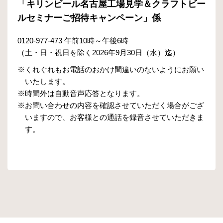
「キリンビール名古屋工場見学＆クラフトビー
ルセミナーご招待キャンペーン」係
0120-977-473 午前10時～午後6時
（土・日・祝日を除く2026年9月30日（水）迄）
※くれぐれもお電話のおかけ間違いのないようにお願い
いたします。
※時間外は自動音声応答となります。
※お問い合わせの内容を確認させていただく場合がござ
いますので、お客様との通話を録音させていただきま
す。