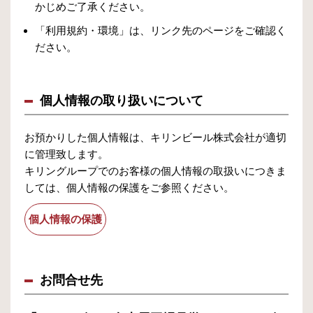
かじめご了承ください。
「利用規約・環境」は、リンク先のページをご確認く
ださい。
個人情報の取り扱いについて
お預かりした個人情報は、キリンビール株式会社が適切
に管理致します。
キリングループでのお客様の個人情報の取扱いにつきま
しては、個人情報の保護をご参照ください。
個人情報の保護
お問合せ先