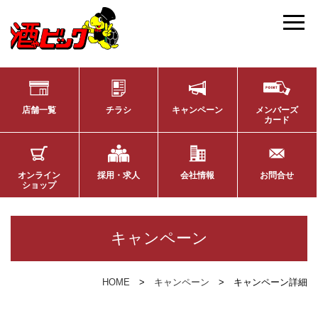
店舗一覧
チラシ
キャンペーン
メンバーズ
カード
オンライン
採用・求人
会社情報
お問合せ
ショップ
キャンペーン
HOME
キャンペーン
キャンペーン詳細