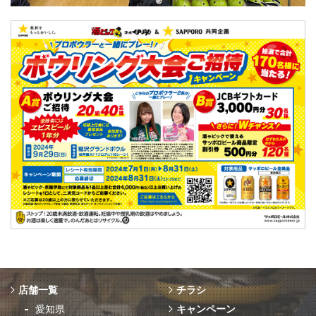
店舗一覧
チラシ
愛知県
キャンペーン