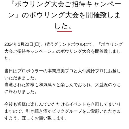
『ボウリング大会ご招待キャンペー
ン』の
ボウリング大会を開催致しま
した。
2024年9月29日(日)、稲沢グランドボウルにて、『ボウリング
大会ご招待キャンペーン』のボウリング大会を開催致しまし
た。
当日はプロボウラーの本間成美プロと大仲純怜プロにお越し
いただきました。
当選された皆様も和気藹々と楽しんでおられ、大盛況のうち
に終わりました。
今後も皆様に楽しんでいただけるイベントを企画してまいり
ますので、
引き続き酒ゃビックグループをご愛顧いただきま
すよう、宜しくお願い致します。