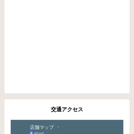
交通アクセス