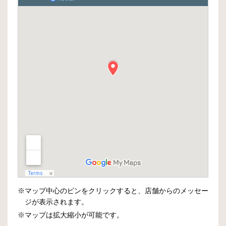
※マップ中心のピンをクリックすると、店舗からのメッセー
ジが表示されます。
※マップは拡大縮小が可能です。