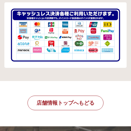
店舗情報トップへもどる