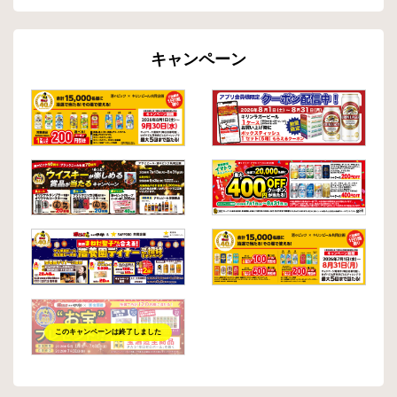
キャンペーン