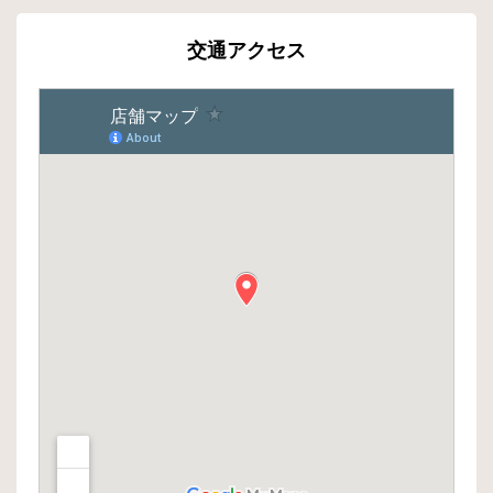
交通アクセス