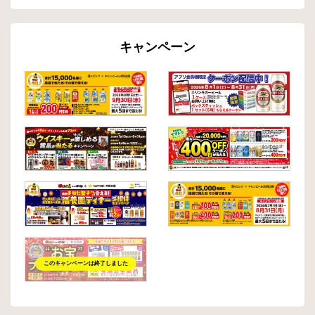
キャンペーン