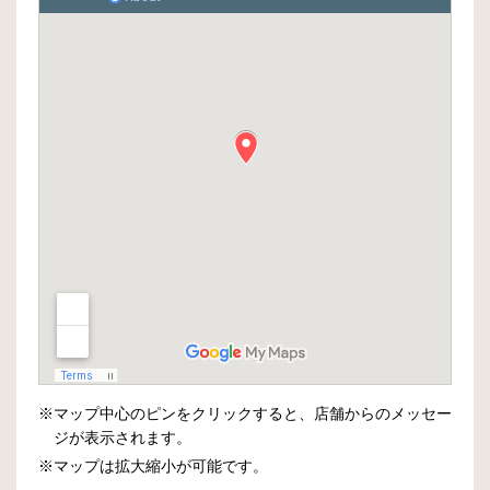
※マップ中心のピンをクリックすると、店舗からのメッセー
ジが表示されます。
※マップは拡大縮小が可能です。