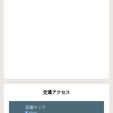
交通アクセス