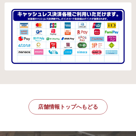
店舗情報トップへもどる