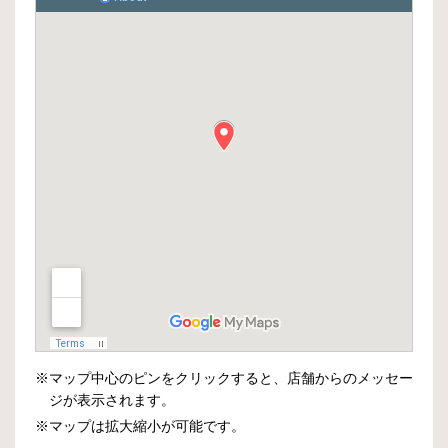
※マップ中心のピンをクリックすると、店舗からのメッセー
ジが表示されます。
※マップは拡大縮小が可能です。