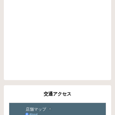
交通アクセス