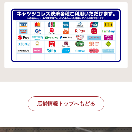
店舗情報トップへもどる