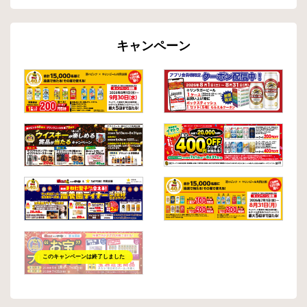
キャンペーン