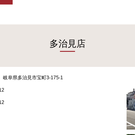
多治見店
岐阜県多治見市宝町3-175-1
12
12