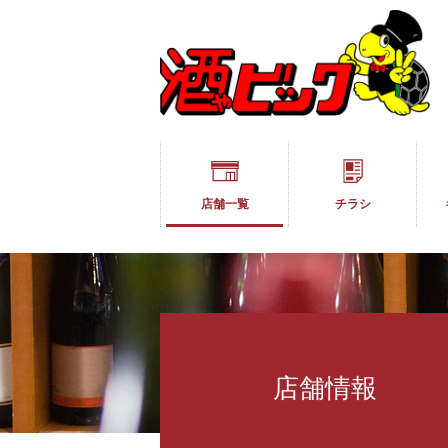
店舗一覧
チラシ
店舗情報