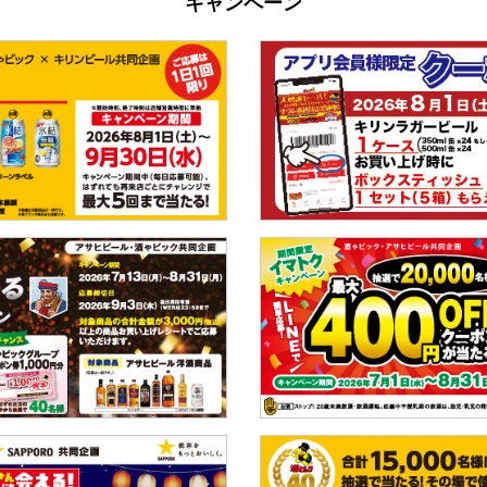
キャンペーン