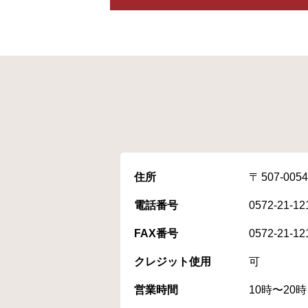
住所
507-0054
電話番号
0572-21-12
FAX番号
0572-21-12
クレジット使用
可
営業時間
10時〜20時