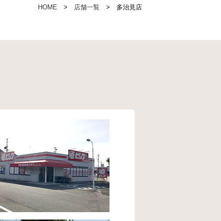
HOME
店舗一覧
多治見店