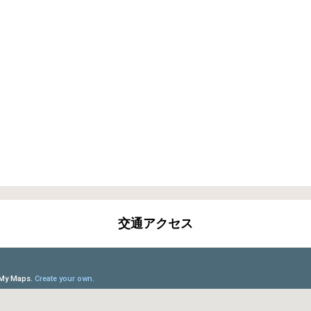
交通アクセス