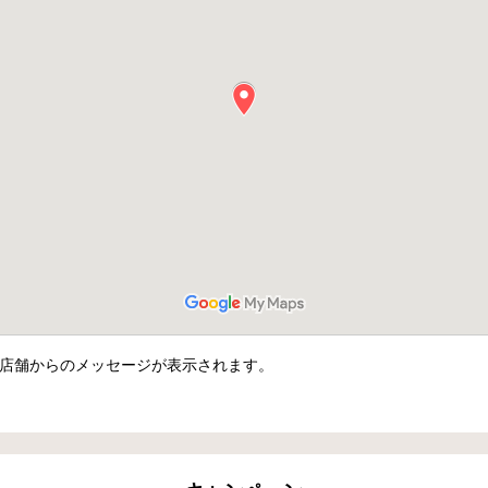
店舗からのメッセージが表示されます。