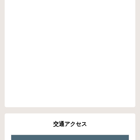
交通アクセス