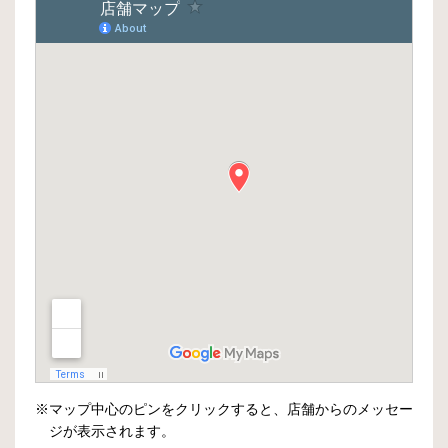
※マップ中心のピンをクリックすると、店舗からのメッセー
ジが表示されます。