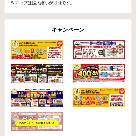
※マップは拡大縮小が可能です。
キャンペーン