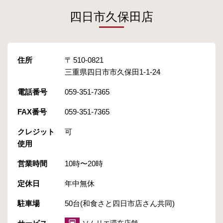
四日市久保田店
住所
510-0821
三重県四日市市久保田1-1-24
電話番号
059-351-7365
FAX番号
059-351-7365
クレジット
可
使用
営業時間
10時〜20時
定休日
年中無休
駐車場
50台(和食さと四日市店さん共同)