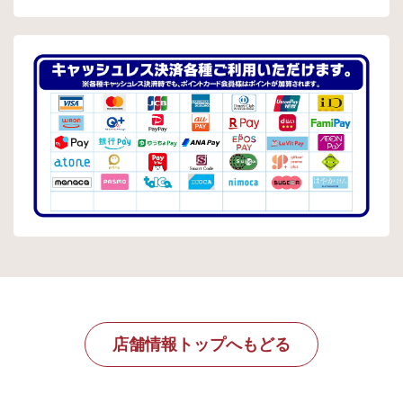
店舗情報トップへもどる