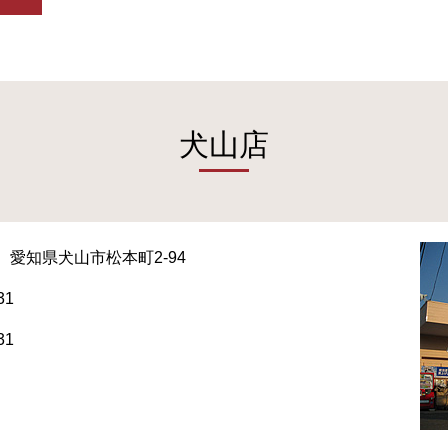
犬山店
愛知県犬山市松本町2-94
31
31