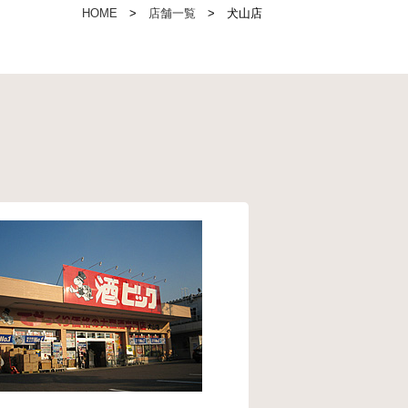
HOME
店舗一覧
犬山店