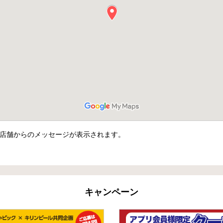
店舗からのメッセージが表示されます。
キャンペーン