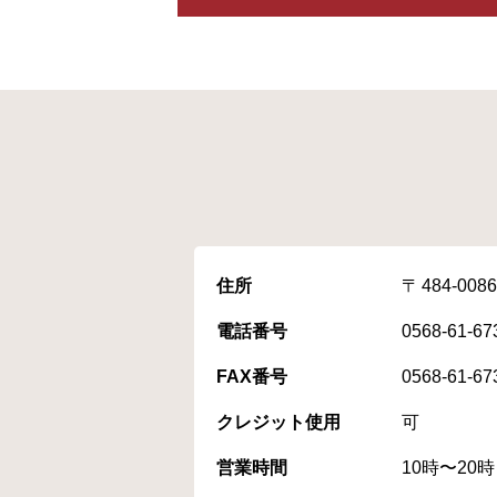
住所
484-0086
電話番号
0568-61-67
FAX番号
0568-61-67
クレジット使用
可
営業時間
10時〜20時