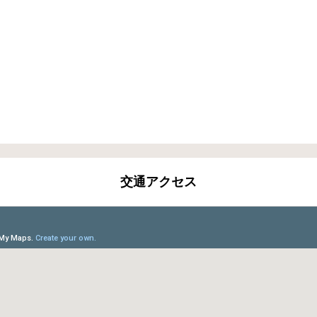
交通アクセス