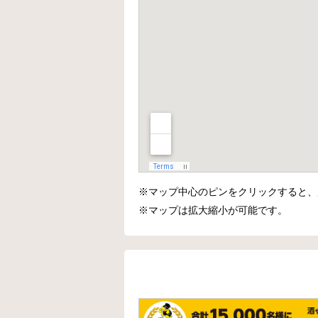
※マップ中心のピンをクリックすると、
※マップは拡大縮小が可能です。