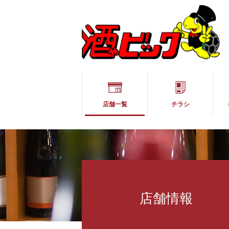
店舗一覧
チラシ
店舗情報