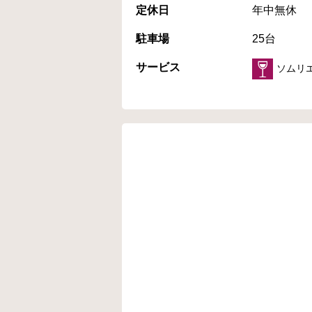
定休日
年中無休
駐車場
25台
サービス
ソムリ