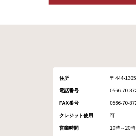
住所
444-1305
電話番号
0566-70-87
FAX番号
0566-70-87
クレジット使用
可
営業時間
10時～20時