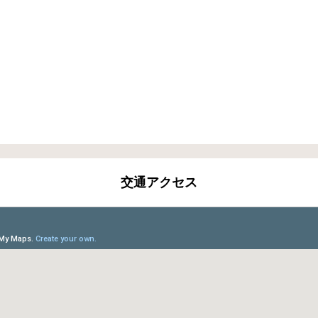
交通アクセス