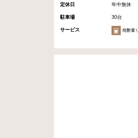
定休日
年中無休
駐車場
30台
サービス
焼酎量