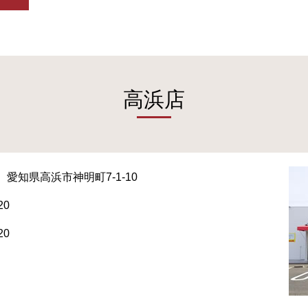
高浜店
愛知県高浜市神明町7-1-10
20
20