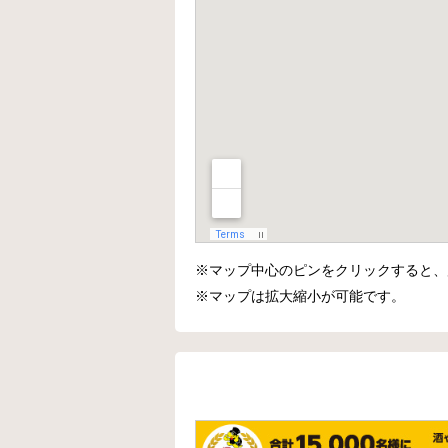
※マップ中心のピンをクリックすると、
※マップは拡大縮小が可能です。