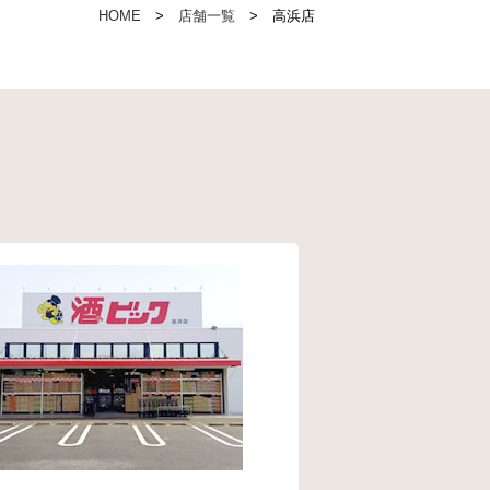
HOME
店舗一覧
高浜店