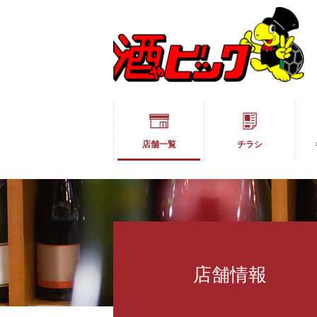
店舗一覧
チラシ
店舗情報