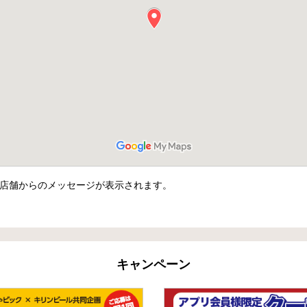
店舗からのメッセージが表示されます。
キャンペーン