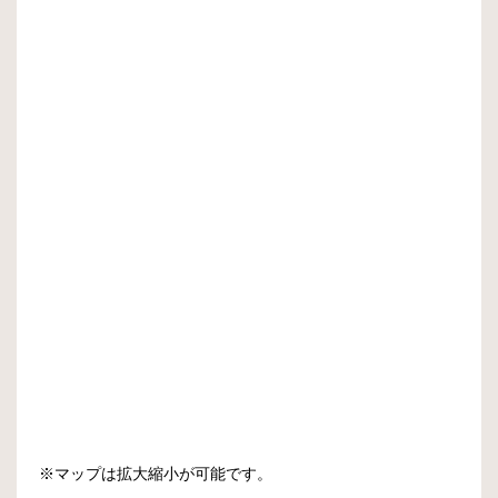
※マップは拡大縮小が可能です。