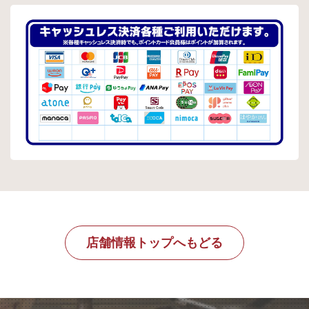
店舗情報トップへもどる