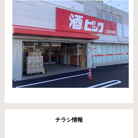
チラシ情報