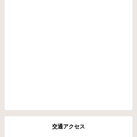
交通アクセス