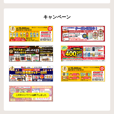
キャンペーン