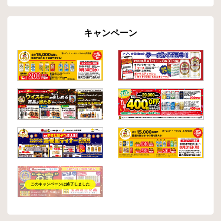
キャンペーン