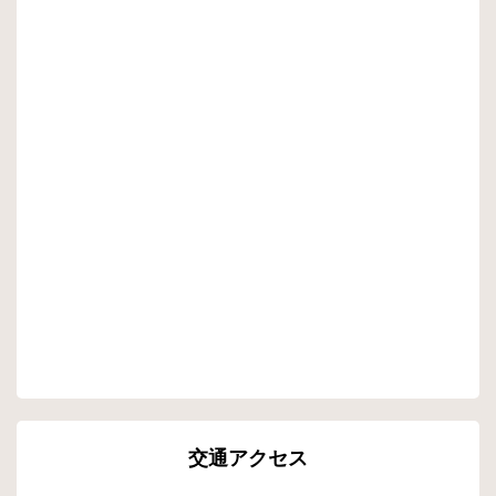
交通アクセス