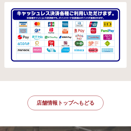
店舗情報トップへもどる