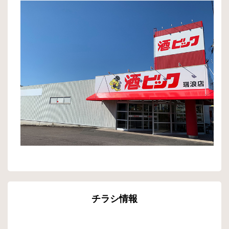
チラシ情報