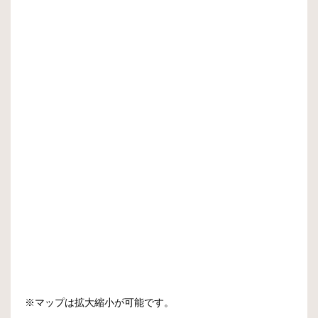
※マップは拡大縮小が可能です。